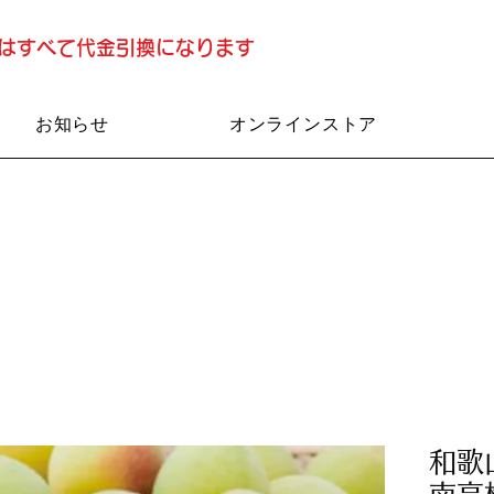
済はすべて代金引換になります
お知らせ
オンラインストア
和歌