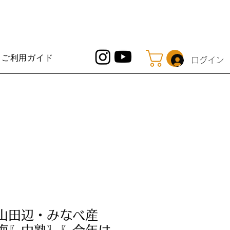
ご利用ガイド
ログイン
山田辺・みなべ産