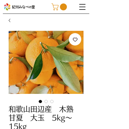
和歌山田辺産 木熟
甘夏 大玉 5kg～
15kg