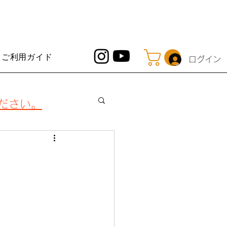
ご利用ガイド
ログイン
ください。