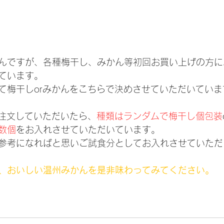
んですが、各種梅干し、みかん等初回お買い上げの方に
ています。
て梅干しorみかんをこちらで決めさせていただいていま
ご注文していただいたら、
種類はランダムで梅干し個包装
数個
をお入れさせていただいています。
参考になればと思いご試食分としてお入れさせていただ
、おいしい温州みかんを是非味わってみてください。