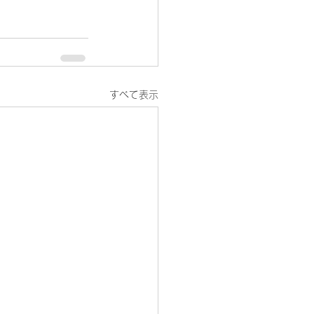
すべて表示