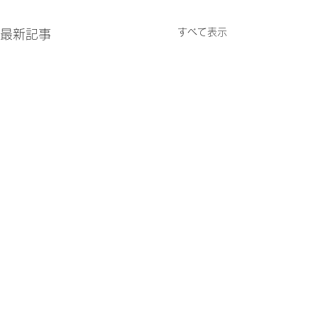
すべて表示
最新記事