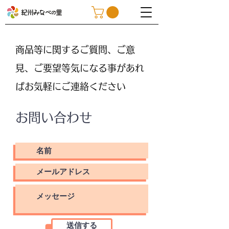
商品等に関するご質問、ご意
見、ご要望等気になる事があれ
ばお気軽にご連絡ください
お問い合わせ
送信する