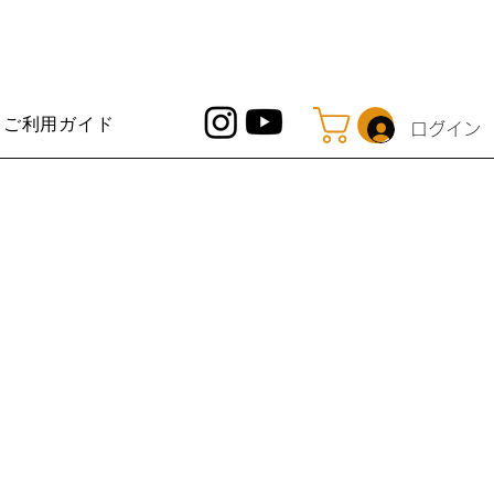
ご利用ガイド
ログイン