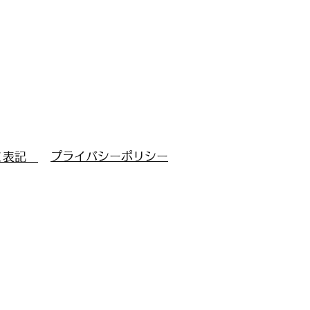
​プライバシーポリシー
く表記