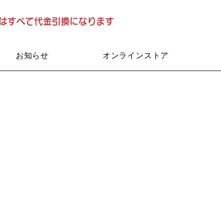
済はすべて代金引換になります
お知らせ
オンラインストア