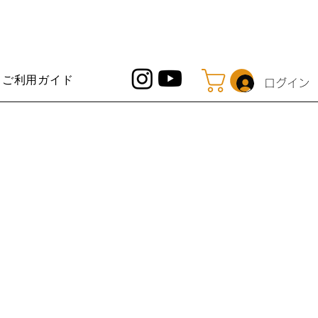
ご利用ガイド
ログイン