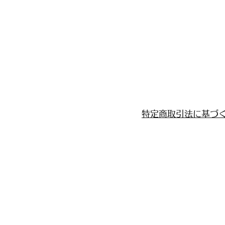
特定商取引法に基づ